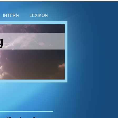
INTERN
LEXIKON
g