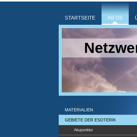
STARTSEITE
INFOS
Netzwer
MATERIALIEN
GEBIETE DER ESOTERIK
Akupunktur