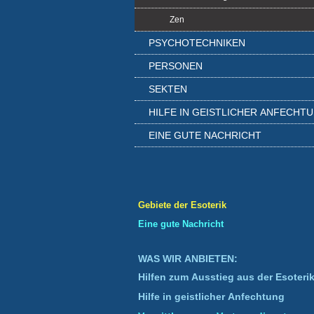
Zen
PSYCHOTECHNIKEN
PERSONEN
SEKTEN
HILFE IN GEISTLICHER ANFECHT
EINE GUTE NACHRICHT
Gebiete der Esoterik
Eine gute Nachricht
WAS WIR ANBIETEN:
Hilfen zum Ausstieg aus der Esoteri
Hilfe in geistlicher Anfechtung