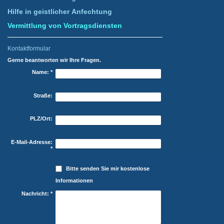
Hilfe in geistlicher Anfechtung
Vermittlung von Vortragsdiensten
Kontaktformular
Gerne beantworten wir Ihre Fragen.
Name:
*
Straße:
PLZ/Ort:
E-Mail-Adresse:
*
Bitte senden Sie mir kostenlose
Informationen
Nachricht:
*