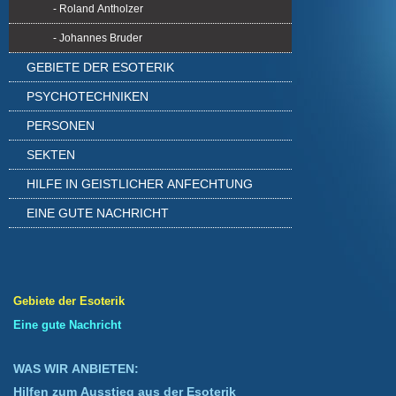
- Roland Antholzer
- Johannes Bruder
GEBIETE DER ESOTERIK
PSYCHOTECHNIKEN
PERSONEN
SEKTEN
HILFE IN GEISTLICHER ANFECHTUNG
EINE GUTE NACHRICHT
Gebiete der Esoterik
Eine gute Nachricht
WAS WIR ANBIETEN:
Hilfen zum Ausstieg aus der Esoterik