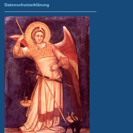
Datenschutzerklärung