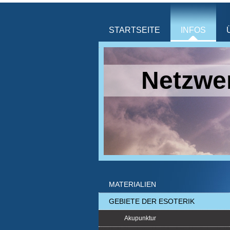
STARTSEITE
INFOS
Netzwer
MATERIALIEN
GEBIETE DER ESOTERIK
Akupunktur