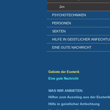
Zen
PSYCHOTECHNIKEN
PERSONEN
SEKTEN
HILFE IN GEISTLICHER ANFECHT
EINE GUTE NACHRICHT
Gebiete der Esoterik
Eine gute Nachricht
WAS WIR ANBIETEN:
Hilfen zum Ausstieg aus der Esoteri
Hilfe in geistlicher Anfechtung