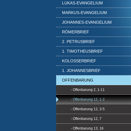
LUKAS-EVANGELIUM
MARKUS-EVANGELIUM
JOHANNES-EVANGELIUM
RÖMERBRIEF
2. PETRUSBRIEF
1. TIMOTHEUSBRIEF
KOLOSSERBRIEF
1. JOHANNESBRIEF
OFFENBARUNG
- Offenbarung 2, 1-11
- Offenbarung 12, 1-2
- Offenbarung 12, 3-5
- Offenbarung 12, 7
- Offenbarung 13, 16