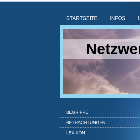
STARTSEITE
INFOS
Netzwer
BEGRIFFE
BETRACHTUNGEN
LEXIKON