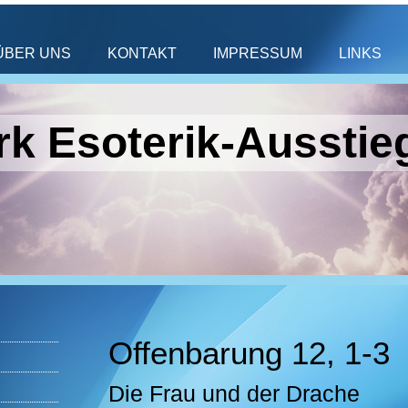
ÜBER UNS
KONTAKT
IMPRESSUM
LINKS
k Esoterik-Ausstie
Offenbarung 12, 1-3
Die Frau und der Drache