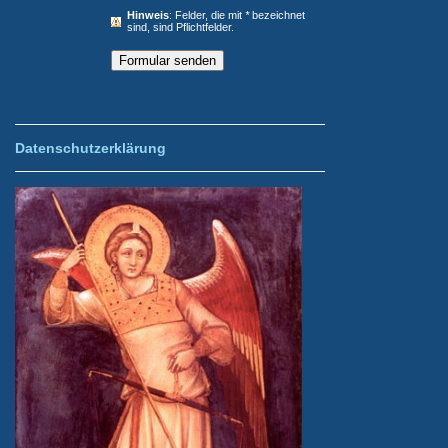
Hinweis
: Felder, die mit
*
bezeichnet
sind, sind Pflichtfelder.
Datenschutzerklärung