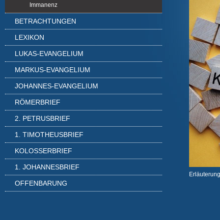
Immanenz
BETRACHTUNGEN
LEXIKON
LUKAS-EVANGELIUM
MARKUS-EVANGELIUM
JOHANNES-EVANGELIUM
RÖMERBRIEF
2. PETRUSBRIEF
1. TIMOTHEUSBRIEF
KOLOSSERBRIEF
1. JOHANNESBRIEF
Erläuterung
OFFENBARUNG