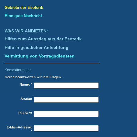
Gebiete der Esoterik
Eine gute Nachricht
WAS WIR ANBIETEN:
Hilfen zum Ausstieg aus der Esoterik
Hilfe in geistlicher Anfechtung
Vermittlung von Vortragsdiensten
Kontaktformular
Gerne beantworten wir Ihre Fragen.
Name:
*
Straße:
PLZ/Ort:
E-Mail-Adresse:
*