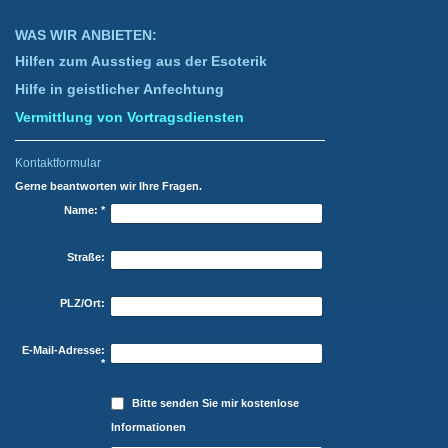
WAS WIR ANBIETEN:
Hilfen zum Ausstieg aus der Esoterik
Hilfe in geistlicher Anfechtung
Vermittlung von Vortragsdiensten
Kontaktformular
Gerne beantworten wir Ihre Fragen.
Name:
*
Straße:
PLZ/Ort:
E-Mail-Adresse:
*
Bitte senden Sie mir kostenlose
Informationen