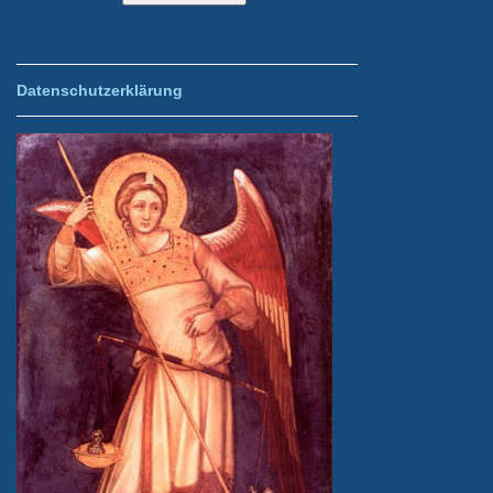
Datenschutzerklärung