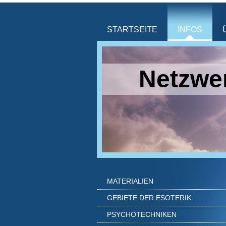
STARTSEITE
INFOS
Netzwer
MATERIALIEN
GEBIETE DER ESOTERIK
PSYCHOTECHNIKEN