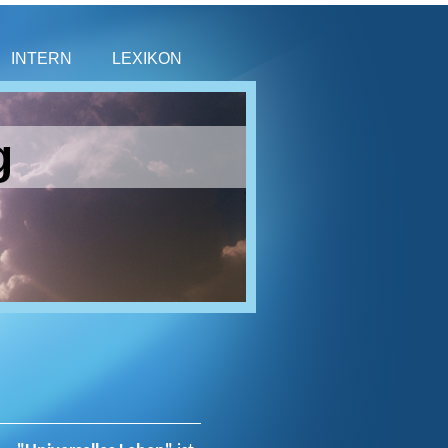
INTERN
LEXIKON
g