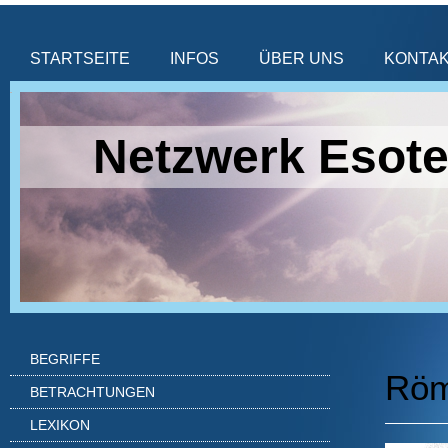
STARTSEITE
INFOS
ÜBER UNS
KONTA
Netzwerk Esote
BEGRIFFE
Röm
BETRACHTUNGEN
LEXIKON