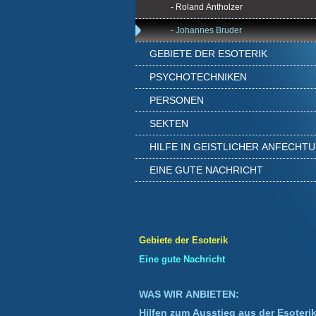
- Roland Antholzer
- Johannes Bruder
GEBIETE DER ESOTERIK
PSYCHOTECHNIKEN
PERSONEN
SEKTEN
HILFE IN GEISTLICHER ANFECHT
EINE GUTE NACHRICHT
Gebiete der Esoterik
Eine gute Nachricht
WAS WIR ANBIETEN:
Hilfen zum Ausstieg aus der Esoteri