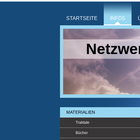
STARTSEITE
INFOS
Netzwer
MATERIALIEN
Traktate
Bücher