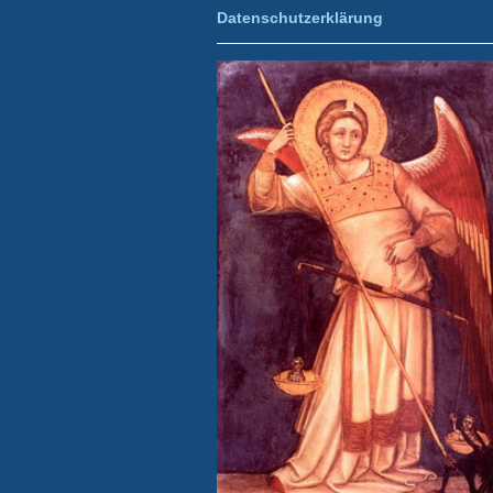
Datenschutzerklärung