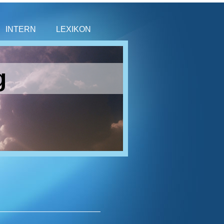
INTERN
LEXIKON
g