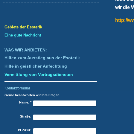
wir die 
http://w
Gebiete der Esoterik
Eine gute Nachricht
WAS WIR ANBIETEN:
Hilfen zum Ausstieg aus der Esoterik
Hilfe in geistlicher Anfechtung
Vermittlung von Vortragsdiensten
Kontaktformular
Gerne beantworten wir Ihre Fragen.
Name:
*
Straße:
PLZ/Ort: